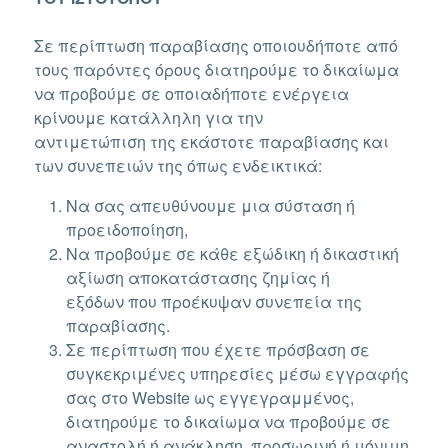
Σε περίπτωση παραβίασης οποιουδήποτε από
τους παρόντες όρους διατηρούμε το δικαίωμα
να προβούμε σε οποιαδήποτε ενέργεια
κρίνουμε κατάλληλη για την
αντιμετώπιση της εκάστοτε παραβίασης και
των συνεπειών της όπως ενδεικτικά:
Να σας απευθύνουμε μια σύσταση ή
προειδοποίηση,
Να προβούμε σε κάθε εξώδικη ή δικαστική
αξίωση αποκατάστασης ζημίας ή
εξόδων που προέκυψαν συνεπεία της
παραβίασης.
Σε περίπτωση που έχετε πρόσβαση σε
συγκεκριμένες υπηρεσίες μέσω εγγραφής
σας στο Website ως εγγεγραμμένος,
διατηρούμε το δικαίωμα να προβούμε σε
αναστολή ή ανάκληση, προσωρινή ή μόνιμη