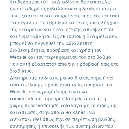
ότι δεδομένου ότι το Διαδίκτυο δεν αποτελεί
ένα σταθερό περιβάλλον και η διαθεσιμότητα
του εξαρτάται και μπορεί να επηρεάζεται από
παράγοντες που βρίσκονται εκτός του ελέγχου
της Εταιρείας και είναι επίσης απρόβλεπτοι
και ευμετάβλητοι. Ως εκ τούτου η Εταιρεία δεν
μπορεί να εγγυηθεί την αδιάλειπτη
διαθεσιμότητα, πρόσβαση και χρήση του
Website και του περιεχομένου του στο βαθμό
που αυτή εξαρτάται από την πρόσβασή σας στο
διαδίκτυο.
Διατηρούμε το δικαίωμα να διακόψουμε ή να
αναστείλουμε προσωρινά τη λειτουργία του
Website, να περιορίσουμε ή και να
αποκλείσουμε την πρόσβαση σε αυτό με ή
χωρίς προειδοποίηση, ανάλογα με το είδος της
κατάστασης στην οποία θα κληθεί να
ανταποκριθεί όπως π.χ. σε περίπτωση βλάβης,
συντήρησης ή επισκευής των συστημάτων που