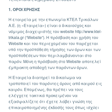
1. ΟΡΟΙ ΧΡΗΣΗΣ
Η εταιρεία με την επωνυμία ΚΤΕΛ Τρικάλων
Α.Ε. (η «Εταιρεία») είναι ο δικαιούχος και
νόμιμος διαχειριστής του website http://www.ktel-
trikala.gr (“Website”). Η πρόσβαση και χρήση του
Website και του περιεχομένου του παρέχεται
υπό την προϋπόθεση τήρησης των όρων και των
προϋποθέσεων που περιλαμβάνονται στο
παρόν. Μόνη η πρόσβαση στο Website αποτελεί
έμπρακτη αποδοχή των παρόντων όρων.
Η Εταιρεία διατηρεί το δικαίωμα να
τροποποιεί του παρόντες όρους από καιρού εις
καιρόν. Επομένως, θα πρέπει να τους
ελέγχετε τακτικά προκειμένου να
εξασφαλίζετε ότι έχετε λάβει γνώση της
επικαιροποιημένης έκδοσής τους όπως ισχύει