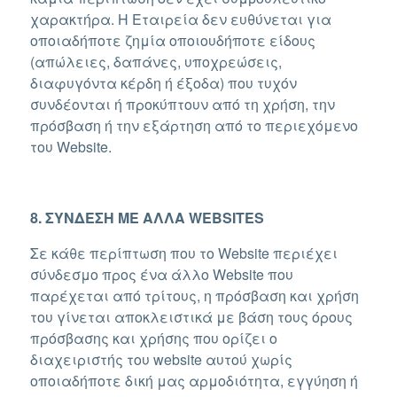
χαρακτήρα. Η Εταιρεία δεν ευθύνεται για
οποιαδήποτε ζημία οποιουδήποτε είδους
(απώλειες, δαπάνες, υποχρεώσεις,
διαφυγόντα κέρδη ή έξοδα) που τυχόν
συνδέονται ή προκύπτουν από τη χρήση, την
πρόσβαση ή την εξάρτηση από το περιεχόμενο
του Website.
8. ΣΥΝΔΕΣΗ ΜΕ ΑΛΛΑ WEBSITES
Σε κάθε περίπτωση που το Website περιέχει
σύνδεσμο προς ένα άλλο Website που
παρέχεται από τρίτους, η πρόσβαση και χρήση
του γίνεται αποκλειστικά με βάση τους όρους
πρόσβασης και χρήσης που ορίζει ο
διαχειριστής του website αυτού χωρίς
οποιαδήποτε δική μας αρμοδιότητα, εγγύηση ή