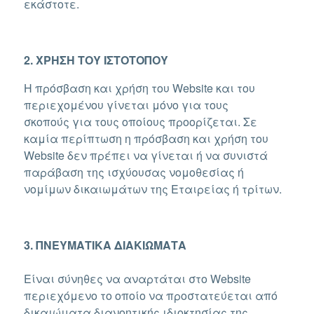
εκάστοτε.
2. ΧΡΗΣΗ ΤΟΥ ΙΣΤΟΤΟΠΟΥ
Η πρόσβαση και χρήση του Website και του
περιεχομένου γίνεται μόνο για τους
σκοπούς για τους οποίους προορίζεται. Σε
καμία περίπτωση η πρόσβαση και χρήση του
Website δεν πρέπει να γίνεται ή να συνιστά
παράβαση της ισχύουσας νομοθεσίας ή
νομίμων δικαιωμάτων της Εταιρείας ή τρίτων.
3. ΠΝΕΥΜΑΤΙΚΑ ΔΙΑΚΙΩΜΑΤΑ
Είναι σύνηθες να αναρτάται στο Website
περιεχόμενο το οποίο να προστατεύεται από
δικαιώματα διανοητικής ιδιοκτησίας της