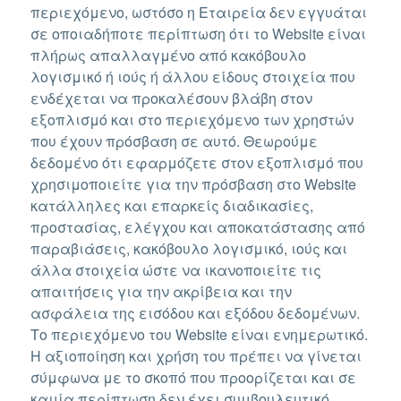
περιεχόμενο, ωστόσο η Εταιρεία δεν εγγυάται
σε οποιαδήποτε περίπτωση ότι το Website είναι
πλήρως απαλλαγμένο από κακόβουλο
λογισμικό ή ιούς ή άλλου είδους στοιχεία που
ενδέχεται να προκαλέσουν βλάβη στον
εξοπλισμό και στο περιεχόμενο των χρηστών
που έχουν πρόσβαση σε αυτό. Θεωρούμε
δεδομένο ότι εφαρμόζετε στον εξοπλισμό που
χρησιμοποιείτε για την πρόσβαση στο Website
κατάλληλες και επαρκείς διαδικασίες,
προστασίας, ελέγχου και αποκατάστασης από
παραβιάσεις, κακόβουλο λογισμικό, ιούς και
άλλα στοιχεία ώστε να ικανοποιείτε τις
απαιτήσεις για την ακρίβεια και την
ασφάλεια της εισόδου και εξόδου δεδομένων.
Το περιεχόμενο του Website είναι ενημερωτικό.
Η αξιοποίηση και χρήση του πρέπει να γίνεται
σύμφωνα με το σκοπό που προορίζεται και σε
καμία περίπτωση δεν έχει συμβουλευτικό