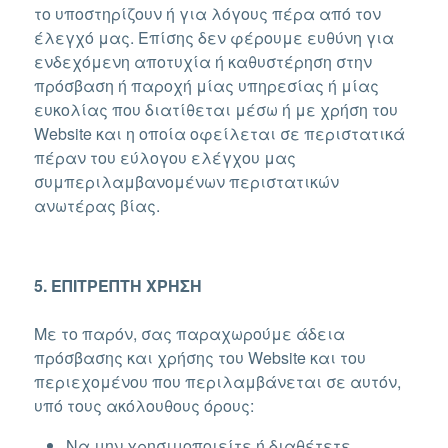
το υποστηρίζουν ή για λόγους πέρα από τον
έλεγχό μας. Επίσης δεν φέρουμε ευθύνη για
ενδεχόμενη αποτυχία ή καθυστέρηση στην
πρόσβαση ή παροχή μίας υπηρεσίας ή μίας
ευκολίας που διατίθεται μέσω ή με χρήση του
Website και η οποία οφείλεται σε περιστατικά
πέραν του εύλογου ελέγχου μας
συμπεριλαμβανομένων περιστατικών
ανωτέρας βίας.
5. ΕΠΙΤΡΕΠΤΗ ΧΡΗΣΗ
Με το παρόν, σας παραχωρούμε άδεια
πρόσβασης και χρήσης του Website και του
περιεχομένου που περιλαμβάνεται σε αυτόν,
υπό τους ακόλουθους όρους:
Να μην χρησιμοποιείτε ή διαθέτετε