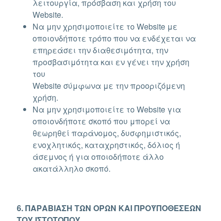
λειτουργία, πρόσβαση και χρήση του
Website.
Να μην χρησιμοποιείτε το Website με
οποιονδήποτε τρόπο που να ενδέχεται να
επηρεάσει την διαθεσιμότητα, την
προσβασιμότητα και εν γένει την χρήση
του
Website σύμφωνα με την προοριζόμενη
χρήση.
Να μην χρησιμοποιείτε το Website για
οποιονδήποτε σκοπό που μπορεί να
θεωρηθεί παράνομος, δυσφημιστικός,
ενοχλητικός, καταχρηστικός, δόλιος ή
άσεμνος ή για οποιοδήποτε άλλο
ακατάλληλο σκοπό.
6. ΠΑΡΑΒΙΑΣΗ ΤΩΝ ΟΡΩΝ ΚΑΙ ΠΡΟΫΠΟΘΕΣΕΩΝ
ΤΟΥ ΙΣΤΟΤΟΠΟΥ