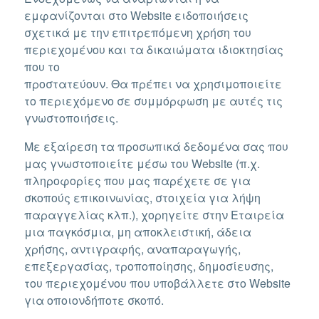
εμφανίζονται στο Website ειδοποιήσεις
σχετικά με την επιτρεπόμενη χρήση του
περιεχομένου και τα δικαιώματα ιδιοκτησίας
που το
προστατεύουν. Θα πρέπει να χρησιμοποιείτε
το περιεχόμενο σε συμμόρφωση με αυτές τις
γνωστοποιήσεις.
Με εξαίρεση τα προσωπικά δεδομένα σας που
μας γνωστοποιείτε μέσω του Website (π.χ.
πληροφορίες που μας παρέχετε σε για
σκοπούς επικοινωνίας, στοιχεία για λήψη
παραγγελίας κλπ.), χορηγείτε στην Εταιρεία
μια παγκόσμια, μη αποκλειστική, άδεια
χρήσης, αντιγραφής, αναπαραγωγής,
επεξεργασίας, τροποποίησης, δημοσίευσης,
του περιεχομένου που υποβάλλετε στο Website
για οποιονδήποτε σκοπό.