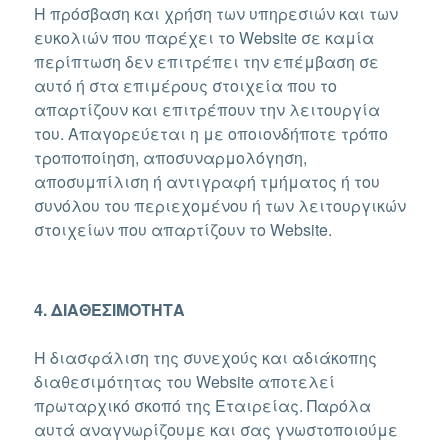
Η πρόσβαση και χρήση των υπηρεσιών και των
ευκολιών που παρέχει το Website σε καμία
περίπτωση δεν επιτρέπει την επέμβαση σε
αυτό ή στα επιμέρους στοιχεία που το
απαρτίζουν και επιτρέπουν την λειτουργία
του. Απαγορεύεται η με οποιονδήποτε τρόπο
τροποποίηση, αποσυναρμολόγηση,
αποσυμπίλιση ή αντιγραφή τμήματος ή του
συνόλου του περιεχομένου ή των λειτουργικών
στοιχείων που απαρτίζουν το Website.
4. ΔΙΑΘΕΣΙΜΟΤΗΤΑ
Η διασφάλιση της συνεχούς και αδιάκοπης
διαθεσιμότητας του Website αποτελεί
πρωταρχικό σκοπό της Εταιρείας. Παρόλα
αυτά αναγνωρίζουμε και σας γνωστοποιούμε