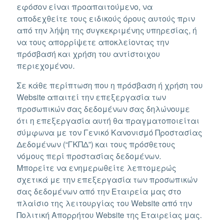
εφόσον είναι προαπαιτούμενο, να
αποδεχθείτε τους ειδικούς όρους αυτούς πριν
από την λήψη της συγκεκριμένης υπηρεσίας, ή
να τους απορρίψετε αποκλείοντας την
πρόσβασή και χρήση του αντίστοιχου
περιεχομένου.
Σε κάθε περίπτωση που η πρόσβαση ή χρήση του
Website απαιτεί την επεξεργασία των
προσωπικών σας δεδομένων σας δηλώνουμε
ότι η επεξεργασία αυτή θα πραγματοποιείται
σύμφωνα με τον Γενικό Κανονισμό Προστασίας
Δεδομένων (“ΓΚΠΔ”) και τους πρόσθετους
νόμους περί προστασίας δεδομένων.
Μπορείτε να ενημερωθείτε λεπτομερώς
σχετικά με την επεξεργασία των προσωπικών
σας δεδομένων από την Εταιρεία μας στο
πλαίσιο της λειτουργίας του Website από την
Πολιτική Απορρήτου Website της Εταιρείας μας.