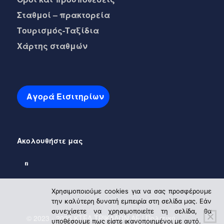
Σταθμοί – πρακτορεία
Τουρισμός-Ταξίδια
Χάρτης σταθμών
Αγορά Εισιτηρίων
Ακολουθήστε μας
Χρησιμοποιούμε cookies για να σας προσφέρουμε
την καλύτερη δυνατή εμπειρία στη σελίδα μας. Εάν
συνεχίσετε να χρησιμοποιείτε τη σελίδα, θα
© 2023 - 2026 ΚΤΕΛ ΤΡΙΚΑΛΩΝ ΑΕ |
Πολιτική
υποθέσουμε πως είστε ικανοποιημένοι με αυτό.