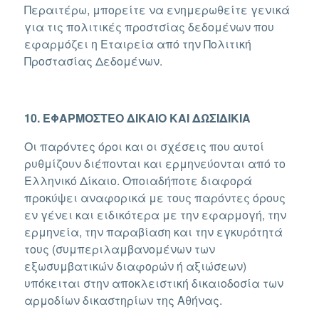
Περαιτέρω, μπορείτε να ενημερωθείτε γενικά
για τις πολιτικές προστσίας δεδομένων που
εφαρμόζει η Εταιρεία από την Πολιτική
Προστασίας Δεδομένων.
10. ΕΦΑΡΜΟΣΤΕΟ ΔΙΚΑΙΟ ΚΑΙ ΔΩΣΙΔΙΚΙΑ
Οι παρόντες όροι και οι σχέσεις που αυτοί
ρυθμίζουν διέπονται και ερμηνεύονται από το
Ελληνικό Δίκαιο. Οποιαδήποτε διαφορά
προκύψει αναφορικά με τους παρόντες όρους
εν γένει και ειδικότερα με την εφαρμογή, την
ερμηνεία, την παραβίαση και την εγκυρότητά
τους (συμπεριλαμβανομένων των
εξωσυμβατικών διαφορών ή αξιώσεων)
υπόκειται στην αποκλειστική δικαιοδοσία των
αρμοδίων δικαστηρίων της Αθήνας.