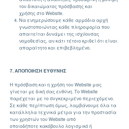
του δικαιώματος πρόσβασης και
χρήσης στο Website.
Να ενημερώσουμε κάθε αρμόδια αρχή
γνωστοποιώντας κάθε πληροφορία που
απαιτείται δυνάμει της ισχύουσας
νομοθεσίας, αν κάτι τέτοιο κριθεί ότι είναι
απαραίτητο και επιβεβλημένο.
7. ΑΠΟΠΟΙΗΣΗ ΕΥΘΥΝΗΣ
Η πρόσβαση και η χρήση του Website μας
γίνεται με δική σας ευθύνη. Το Website
παρέχεται με το συγκεκριμένο περιεχόμενο.
Σε κάθε περίπτωση όμως, λαμβάνουμε όλα τα
κατάλληλα τεχνικά μέτρα για την προστασία
των χρηστών του Website από
οποιοδήποτε κακόβουλο λογισμικό ή