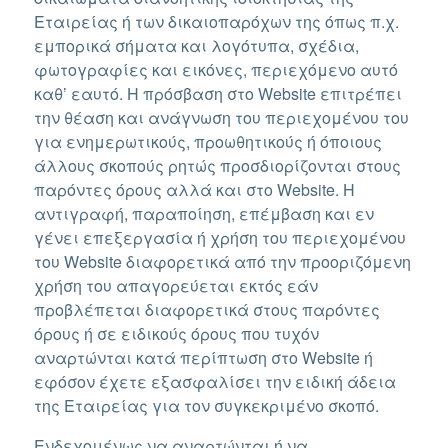
Εταιρείας ή των δικαιοπαρόχων της όπως π.χ.
εμπορικά σήματα και λογότυπα, σχέδια,
φωτογραφίες και εικόνες, περιεχόμενο αυτό
καθ’ εαυτό. Η πρόσβαση στο Website επιτρέπει
την θέαση και ανάγνωση του περιεχομένου του
για ενημερωτικούς, προωθητικούς ή όποιους
άλλους σκοπούς ρητώς προσδιορίζονται στους
παρόντες όρους αλλά και στο Website. Η
αντιγραφή, παραποίηση, επέμβαση και εν
γένει επεξεργασία ή χρήση του περιεχομένου
του Website διαφορετικά από την προοριζόμενη
χρήση του απαγορεύεται εκτός εάν
προβλέπεται διαφορετικά στους παρόντες
όρους ή σε ειδικούς όρους που τυχόν
αναρτώνται κατά περίπτωση στο Website ή
εφόσον έχετε εξασφαλίσει την ειδική άδεια
της Εταιρείας για τον συγκεκριμένο σκοπό.
Ενδεχομένως να αναρτώνται ή να