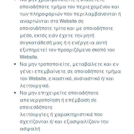
οποιοδήποτε τμήμα του περιεχομένου και
των πληροφοριών που περιλαμβάνονται ή
αναρτώνται στο Website σε
οποιονδήποτε τρίτο και με οποιοδήποτε
μέσο, εκτός εάν έχετε την ρητή
συγκατάθεσή μας ή η ενέργεια αυτή
εξυπηρετεί τον προοριζόμενο σκοπό του
Website.
Να μην τροποποιείτε, μεταβάλετε και εν
γένει επεμβαίνετε σε οποιοδήποτε τμήμα
του Website, εικαστικό, ουσιαστικό ή/ και
λειτουργικό.
Να μην επιχειρείτε οποιαδήποτε
απενεργοποίηση ή επέμβαση σε
οποιεσδήποτε
λειτουργίες ή χαρακτηριστικά που
σχετίζονται ή/ και εξασφαλίζουν την
ασφαλή