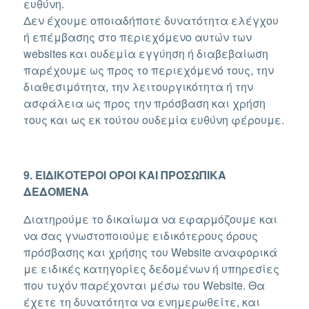
ευθύνη.
Δεν έχουμε οποιαδήποτε δυνατότητα ελέγχου
ή επέμβασης στο περιεχόμενο αυτών των
websites και ουδεμία εγγύηση ή διαβεβαίωση
παρέχουμε ως προς το περιεχόμενό τους, την
διαθεσιμότητα, την λειτουργικότητα ή την
ασφάλεια ως προς την πρόσβαση και χρήση
τους και ως εκ τούτου ουδεμία ευθύνη φέρουμε.
9. ΕΙΔΙΚΟΤΕΡΟΙ ΟΡΟΙ ΚΑΙ ΠΡΟΣΩΠΙΚΑ
ΔΕΔΟΜΕΝΑ
Διατηρούμε το δικαίωμα να εφαρμόζουμε και
να σας γνωστοποιούμε ειδικότερους όρους
πρόσβασης και χρήσης του Website αναφορικά
με ειδικές κατηγορίες δεδομένων ή υπηρεσίες
που τυχόν παρέχονται μέσω του Website. Θα
έχετε τη δυνατότητα να ενημερωθείτε, και