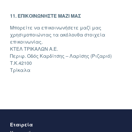
11. ΕΠΙΚΟΙΝΩΝΗΣΤΕ ΜΑΖΙ ΜΑΣ
Μπορείτε να επικοινωνήσετε μαζί μας
χρησιμοποιώντας τα ακόλουθα στοιχεία
επικοινωνίας.
ΚΤΕΛ ΤΡΙΚΑΛΩΝ Α.Ε.
Περιφ. Οδός Καρδίτσης – Λαρίσης (Ριζαριό)
Τ.Κ.42100
Τρίκαλα
Εταιρεία