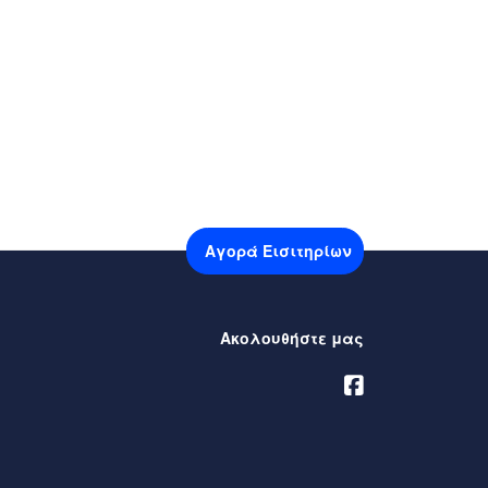
Αγορά Εισιτηρίων
Ακολουθήστε μας