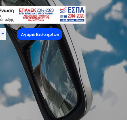
Αγορά Εισιτηρίων