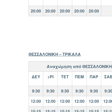
20:00
20:00
20:00
20:00
20:00
ΘΕΣΣΑΛΟΝΙΚΗ – ΤΡΙΚΑΛΑ
Αναχώρηση από ΘΕΣΣΑΛΟΝΙΚΗ
ΔΕΥ
>ΡΙ
ΤΕΤ
ΠΕΜ
ΠΑΡ
ΣΑ
9:30
9:30
9:30
9:30
9:30
9:3
12:00
12:00
12:00
12:00
12:00
12:0
15:15
15:15
15:15
15:15
15:15
15:1