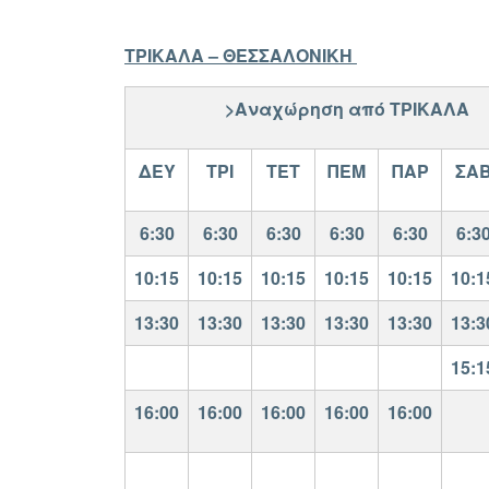
ΤΡΙΚΑΛΑ – ΘΕΣΣΑΛΟΝΙΚΗ
>Αναχώρηση από ΤΡΙΚΑΛΑ
ΔΕΥ
ΤΡΙ
ΤΕΤ
ΠΕΜ
ΠΑΡ
ΣΑ
6:30
6:30
6:30
6:30
6:30
6:3
10:15
10:15
10:15
10:15
10:15
10:1
13:30
13:30
13:30
13:30
13:30
13:3
15:1
16:00
16:00
16:00
16:00
16:00