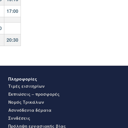
17:00
0
20:30
Πληροφορίες
Τιμές εισιτηρίων
Eκπτώσεις – προσφορές
Νομός Τρικάλων
Ασυνόδευτα δέματα
Συνδέσεις
Πρόληψη εργασιακής βίας