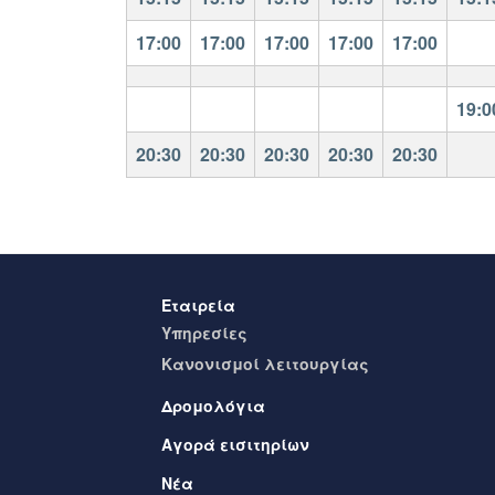
17:00
17:00
17:00
17:00
17:00
19:0
20:30
20:30
20:30
20:30
20:30
Εταιρεία
Yπηρεσίες
Kανονισμοί λειτουργίας
Δρομολόγια
Αγορά εισιτηρίων
Νέα