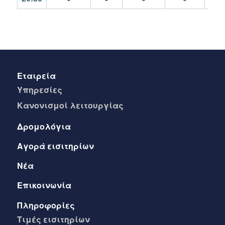
Εταιρεία
Yπηρεσίες
Kανονισμοί λειτουργίας
Δρομολόγια
Αγορά εισιτηρίων
Νέα
Επικοινωνία
Πληροφορίες
Τιμές εισιτηρίων